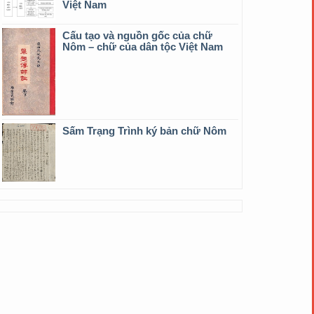
Việt Nam
Cấu tạo và nguồn gốc của chữ
Nôm – chữ của dân tộc Việt Nam
Sấm Trạng Trình ký bản chữ Nôm