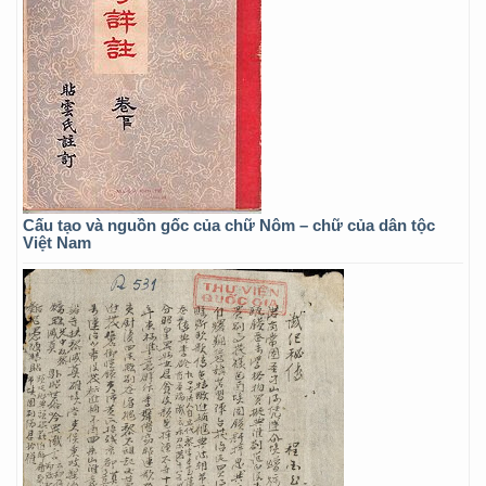
Cấu tạo và nguồn gốc của chữ Nôm – chữ của dân tộc
Việt Nam