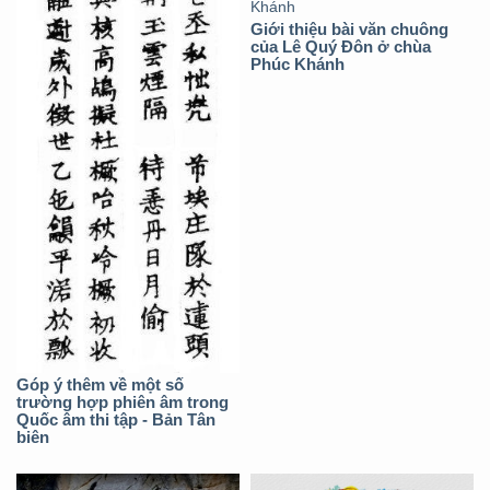
Giới thiệu bài văn chuông
của Lê Quý Đôn ở chùa
Phúc Khánh
Góp ý thêm về một số
trường hợp phiên âm trong
Quốc âm thi tập - Bản Tân
biên