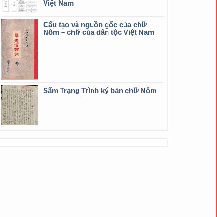
Việt Nam
Cấu tạo và nguồn gốc của chữ
Nôm – chữ của dân tộc Việt Nam
Sấm Trạng Trình ký bản chữ Nôm