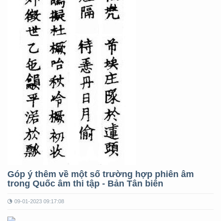
Góp ý thêm về một số trường hợp phiên âm
trong Quốc âm thi tập - Bản Tân biên
09-01-2023 09:17:08