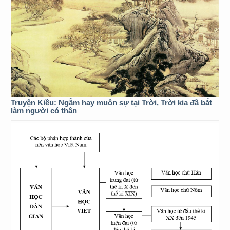
Truyện Kiều: Ngẫm hay muôn sự tại Trời, Trời kia đã bắt
làm người có thân