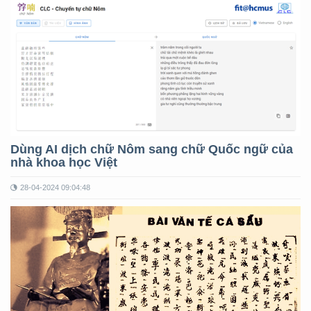
Dùng AI dịch chữ Nôm sang chữ Quốc ngữ của
nhà khoa học Việt
28-04-2024 09:04:48