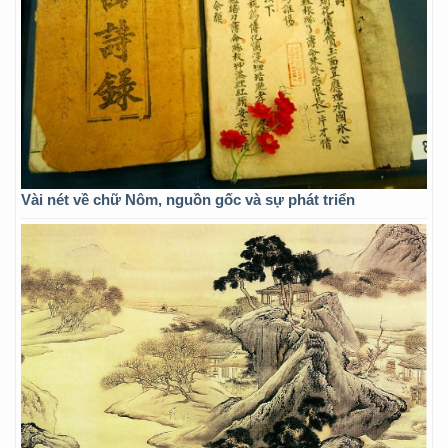
Vài nét về chữ Nôm, nguồn gốc và sự phát triển