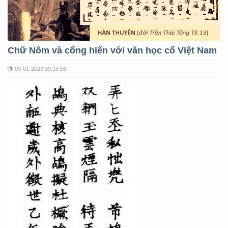
Chữ Nôm và cống hiến với văn học cổ Việt Nam
09-01-2023 09:19:58