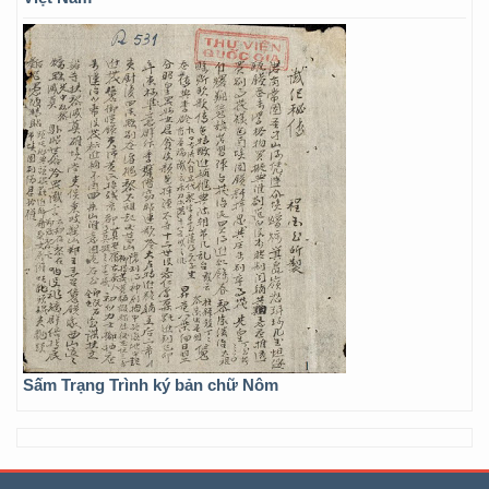
Sấm Trạng Trình ký bản chữ Nôm