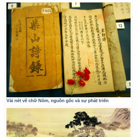
Vài nét về chữ Nôm, nguồn gốc và sự phát triển