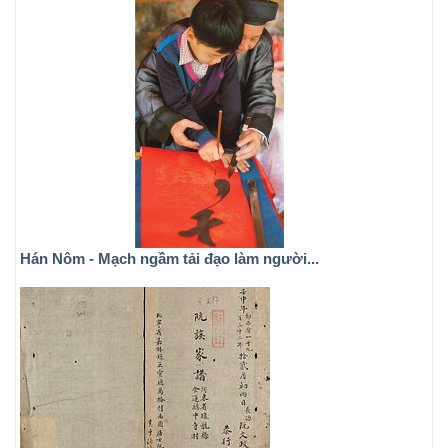
Hán Nôm - Mạch ngầm tải đạo làm người...