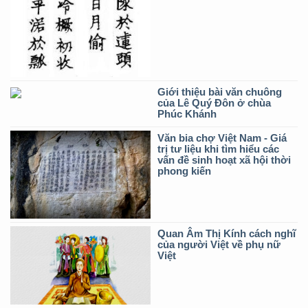
Giới thiệu bài văn chuông
của Lê Quý Đôn ở chùa
Phúc Khánh
Văn bia chợ Việt Nam - Giá
trị tư liệu khi tìm hiểu các
vấn đề sinh hoạt xã hội thời
phong kiến
Quan Âm Thị Kính cách nghĩ
của người Việt về phụ nữ
Việt