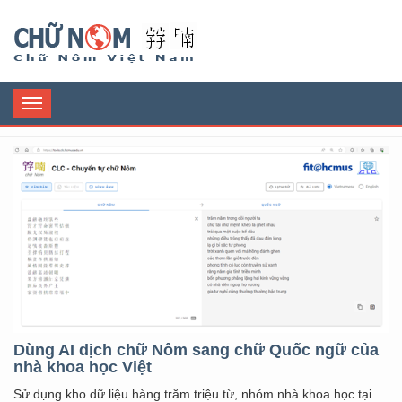
Chữ Nôm
Toggle
navigation
Dùng AI dịch chữ Nôm sang chữ Quốc ngữ của
nhà khoa học Việt
Sử dụng kho dữ liệu hàng trăm triệu từ, nhóm nhà khoa học tại