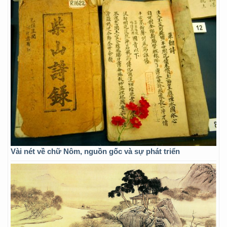
Vài nét về chữ Nôm, nguồn gốc và sự phát triển