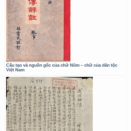
Cấu tạo và nguồn gốc của chữ Nôm – chữ của dân tộc
Việt Nam