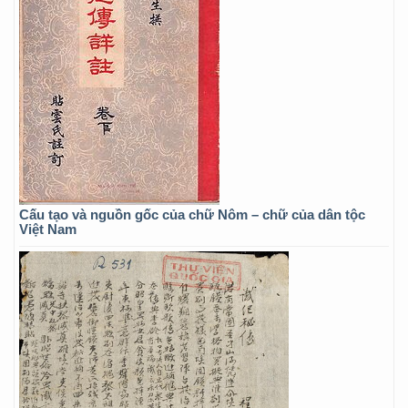
Cấu tạo và nguồn gốc của chữ Nôm – chữ của dân tộc
Việt Nam