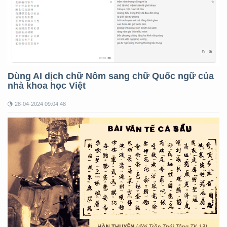
Dùng AI dịch chữ Nôm sang chữ Quốc ngữ của
nhà khoa học Việt
28-04-2024 09:04:48