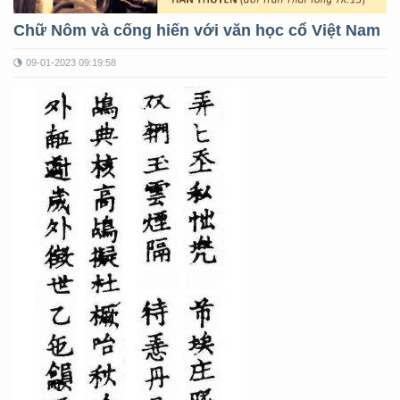
Chữ Nôm và cống hiến với văn học cổ Việt Nam
09-01-2023 09:19:58