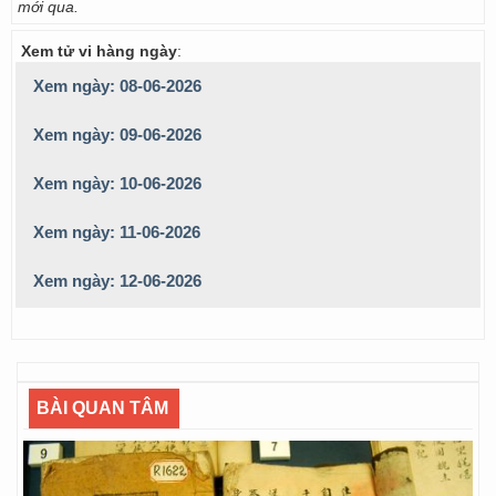
mới qua.
Xem tử vi hàng ngày
:
Xem ngày: 08-06-2026
Xem ngày: 09-06-2026
Xem ngày: 10-06-2026
Xem ngày: 11-06-2026
Xem ngày: 12-06-2026
BÀI QUAN TÂM