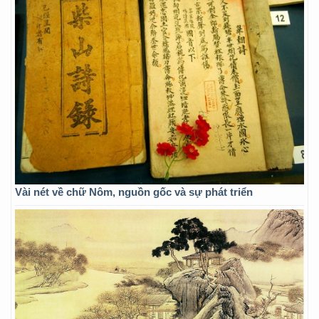
Vài nét về chữ Nôm, nguồn gốc và sự phát triển