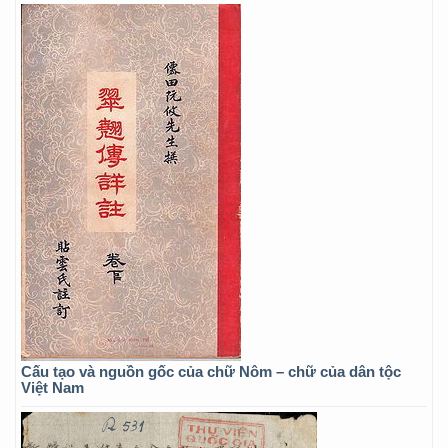
Cấu tạo và nguồn gốc của chữ Nôm – chữ của dân tộc
Việt Nam