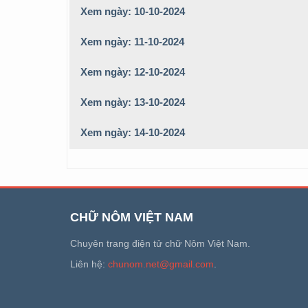
Xem ngày: 10-10-2024
Xem ngày: 11-10-2024
Xem ngày: 12-10-2024
Xem ngày: 13-10-2024
Xem ngày: 14-10-2024
CHỮ NÔM VIỆT NAM
Chuyên trang điện tử chữ Nôm Việt Nam.
Liên hệ:
chunom.net@gmail.com
.