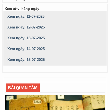
Xem tử vi hàng ngày
:
Xem ngày: 11-07-2025
Xem ngày: 12-07-2025
Xem ngày: 13-07-2025
Xem ngày: 14-07-2025
Xem ngày: 15-07-2025
BÀI QUAN TÂM