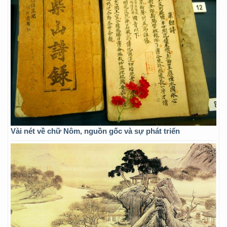
Vài nét về chữ Nôm, nguồn gốc và sự phát triển