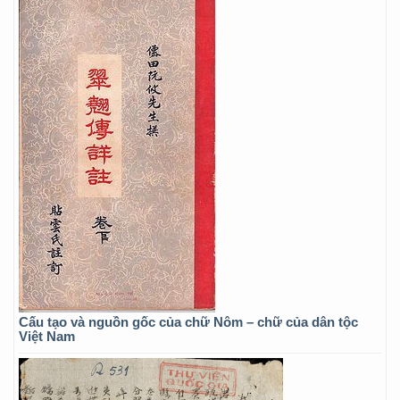
Cấu tạo và nguồn gốc của chữ Nôm – chữ của dân tộc
Việt Nam