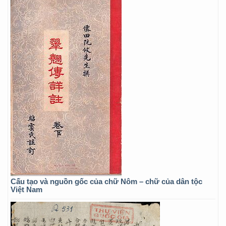
Cấu tạo và nguồn gốc của chữ Nôm – chữ của dân tộc
Việt Nam