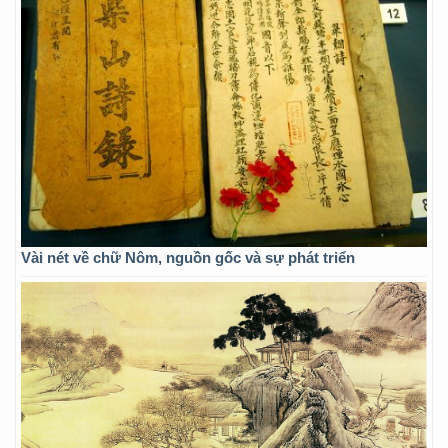
Vài nét về chữ Nôm, nguồn gốc và sự phát triển