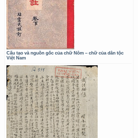
Cấu tạo và nguồn gốc của chữ Nôm – chữ của dân tộc
Việt Nam