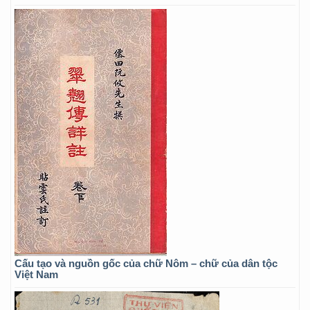
Cấu tạo và nguồn gốc của chữ Nôm – chữ của dân tộc
Việt Nam