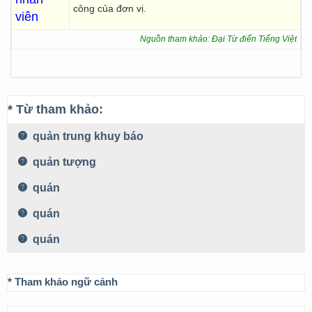
công của đơn vị.
viên
Nguồn tham khảo: Đại Từ điển Tiếng Việt
* Từ tham khảo:
quản trung khuy báo
quản tượng
quán
quán
quán
* Tham khảo ngữ cảnh