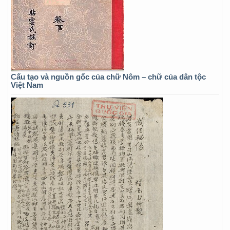
Cấu tạo và nguồn gốc của chữ Nôm – chữ của dân tộc
Việt Nam