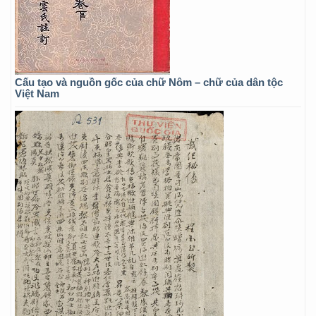
Cấu tạo và nguồn gốc của chữ Nôm – chữ của dân tộc
Việt Nam