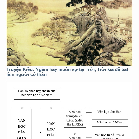
Truyện Kiều: Ngẫm hay muôn sự tại Trời, Trời kia đã bắt
làm người có thân