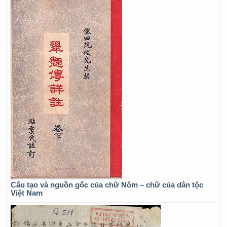
Cấu tạo và nguồn gốc của chữ Nôm – chữ của dân tộc
Việt Nam