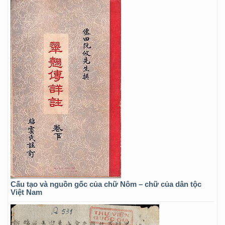
Cấu tạo và nguồn gốc của chữ Nôm – chữ của dân tộc
Việt Nam