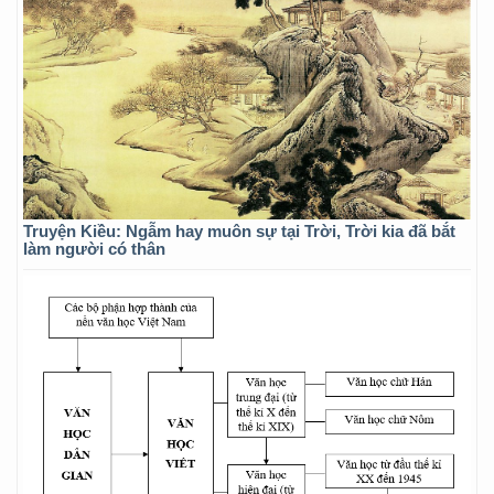
Truyện Kiều: Ngẫm hay muôn sự tại Trời, Trời kia đã bắt
làm người có thân