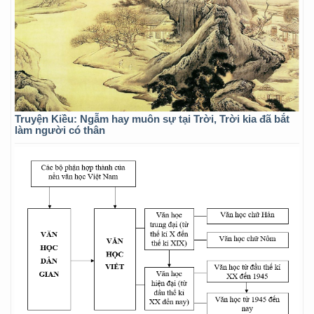
Truyện Kiều: Ngẫm hay muôn sự tại Trời, Trời kia đã bắt
làm người có thân