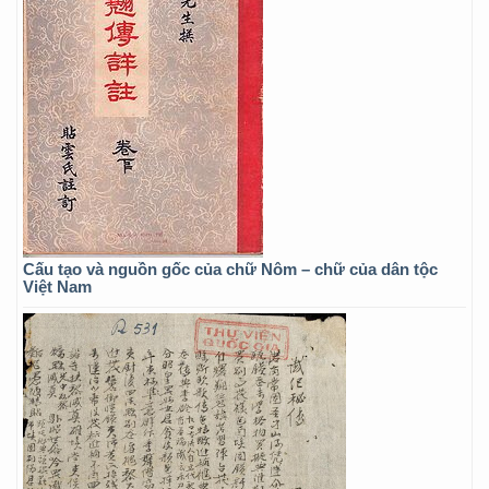
Cấu tạo và nguồn gốc của chữ Nôm – chữ của dân tộc
Việt Nam