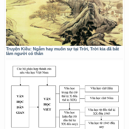
Truyện Kiều: Ngẫm hay muôn sự tại Trời, Trời kia đã bắt
làm người có thân