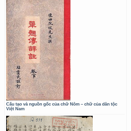
Cấu tạo và nguồn gốc của chữ Nôm – chữ của dân tộc
Việt Nam