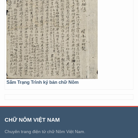
Sấm Trạng Trình ký bản chữ Nôm
CHỮ NÔM VIỆT NAM
Chuyên trang điện tử chữ Nôm Việt Nam.