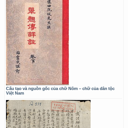
Cấu tạo và nguồn gốc của chữ Nôm – chữ của dân tộc
Việt Nam