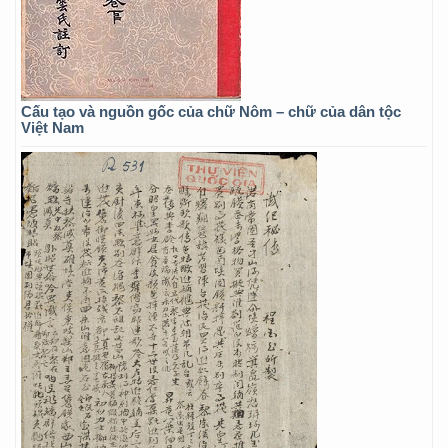
Cấu tạo và nguồn gốc của chữ Nôm – chữ của dân tộc
Việt Nam