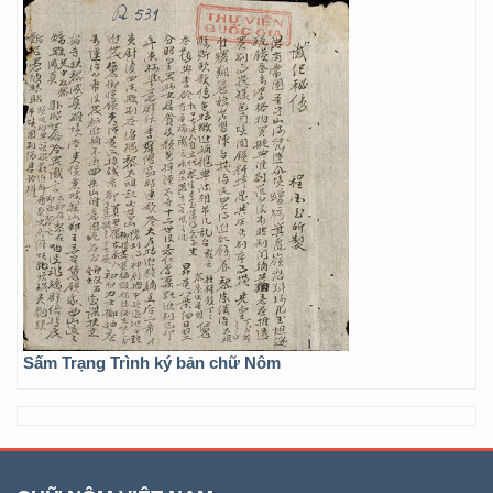
Sấm Trạng Trình ký bản chữ Nôm