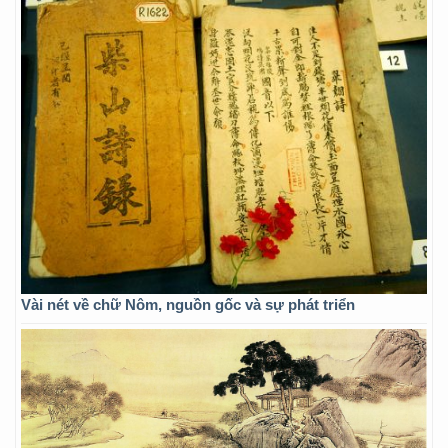
Vài nét về chữ Nôm, nguồn gốc và sự phát triển