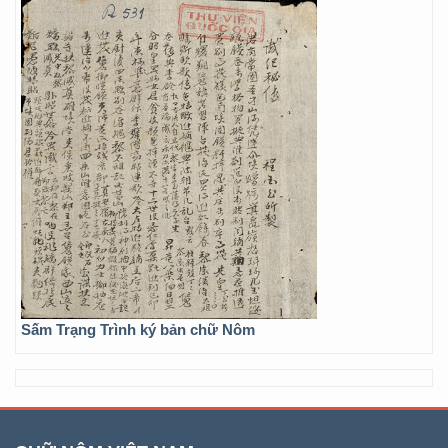
Sấm Trạng Trình ký bản chữ Nôm