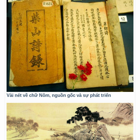
Vài nét về chữ Nôm, nguồn gốc và sự phát triển