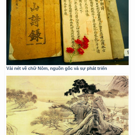
Vài nét về chữ Nôm, nguồn gốc và sự phát triển