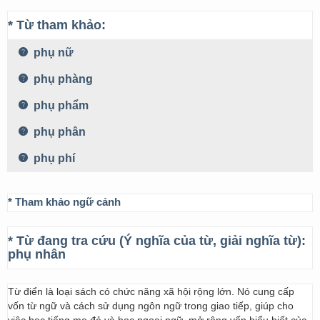
* Từ tham khảo:
phụ nữ
phụ phàng
phụ phẩm
phụ phân
phụ phí
* Tham khảo ngữ cảnh
* Từ đang tra cứu (Ý nghĩa của từ, giải nghĩa từ):
phụ nhân
Từ điển là loại sách có chức năng xã hội rộng lớn. Nó cung cấp
vốn từ ngữ và cách sử dụng ngôn ngữ trong giao tiếp, giúp cho