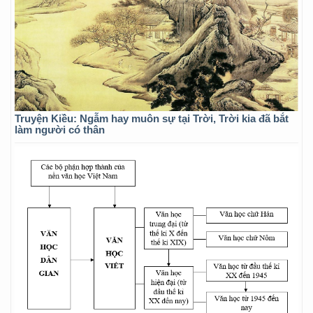
Truyện Kiều: Ngẫm hay muôn sự tại Trời, Trời kia đã bắt
làm người có thân