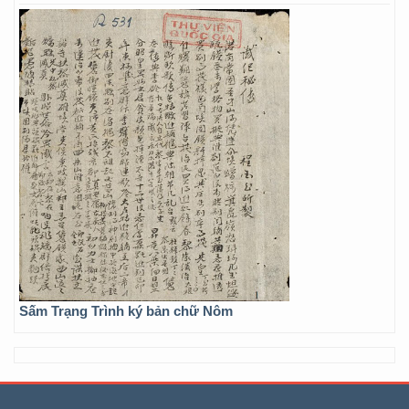
Sấm Trạng Trình ký bản chữ Nôm