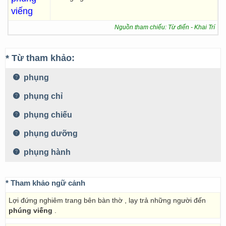
viếng
Nguồn tham chiếu: Từ điển - Khai Trí
* Từ tham khảo:
phụng
phụng chỉ
phụng chiếu
phụng dưỡng
phụng hành
* Tham khảo ngữ cảnh
Lợi đứng nghiêm trang bên bàn thờ , lạy trả những người đến
phúng viếng
.