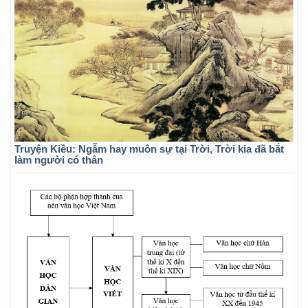
Truyện Kiều: Ngẫm hay muôn sự tại Trời, Trời kia đã bắt
làm người có thân