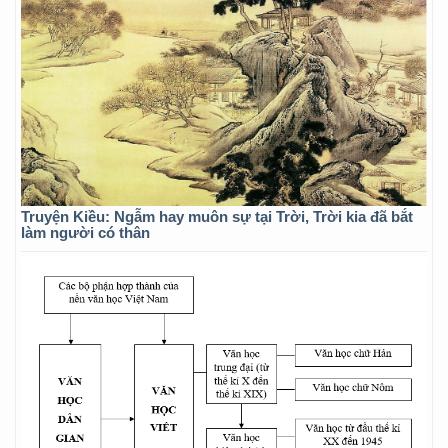
Truyện Kiều: Ngẫm hay muôn sự tại Trời, Trời kia đã bắt
làm người có thân