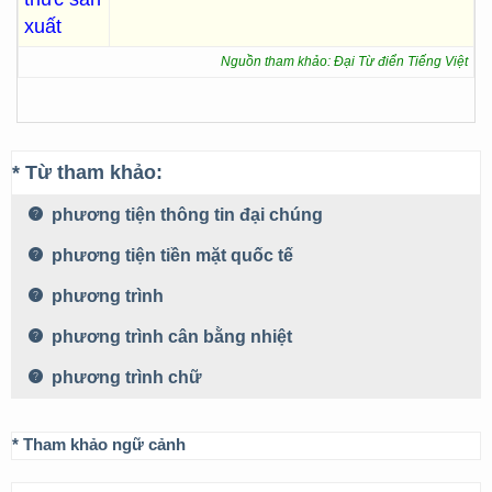
xuất
Nguồn tham khảo: Đại Từ điển Tiếng Việt
* Từ tham khảo:
phương tiện thông tin đại chúng
phương tiện tiền mặt quốc tế
phương trình
phương trình cân bằng nhiệt
phương trình chữ
* Tham khảo ngữ cảnh