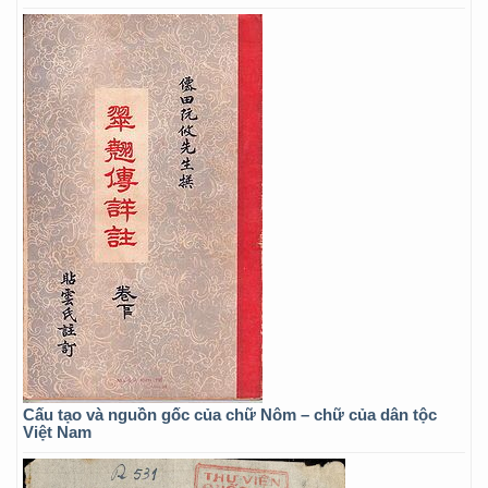
Cấu tạo và nguồn gốc của chữ Nôm – chữ của dân tộc
Việt Nam