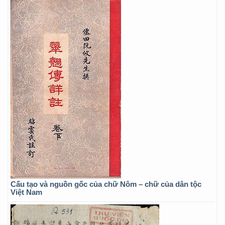
Cấu tạo và nguồn gốc của chữ Nôm – chữ của dân tộc
Việt Nam