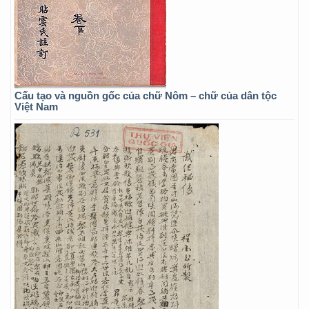
Cấu tạo và nguồn gốc của chữ Nôm – chữ của dân tộc
Việt Nam