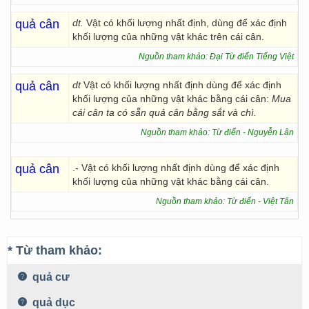
quả cân
dt.
Vật có khối lượng nhất định, dùng để xác định
khối lượng của những vật khác trên cái cân.
Nguồn tham khảo: Đại Từ điển Tiếng Việt
quả cân
dt
Vật có khối lượng nhất định dùng để xác định
khối lượng của những vật khác bằng cái cân:
Mua
cái cân ta có sẵn quả cân bằng sắt và chì.
Nguồn tham khảo: Từ điển - Nguyễn Lân
quả cân
.- Vật có khối lượng nhất định dùng để xác định
khối lượng của những vật khác bằng cái cân.
Nguồn tham khảo: Từ điển - Việt Tân
* Từ tham khảo:
quả cư
quả dục