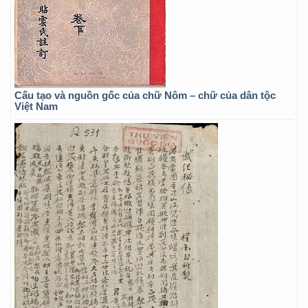
Cấu tạo và nguồn gốc của chữ Nôm – chữ của dân tộc
Việt Nam