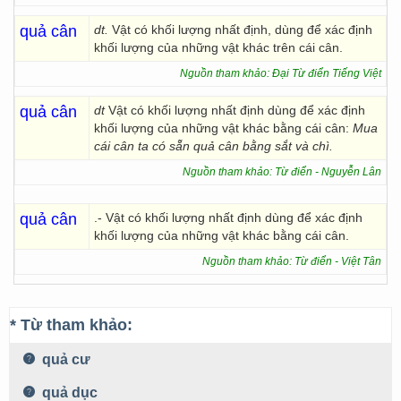
quả cân
dt.
Vật có khối lượng nhất định, dùng để xác định
khối lượng của những vật khác trên cái cân.
Nguồn tham khảo: Đại Từ điển Tiếng Việt
quả cân
dt
Vật có khối lượng nhất định dùng để xác định
khối lượng của những vật khác bằng cái cân:
Mua
cái cân ta có sẵn quả cân bằng sắt và chì.
Nguồn tham khảo: Từ điển - Nguyễn Lân
quả cân
.- Vật có khối lượng nhất định dùng để xác định
khối lượng của những vật khác bằng cái cân.
Nguồn tham khảo: Từ điển - Việt Tân
* Từ tham khảo:
quả cư
quả dục