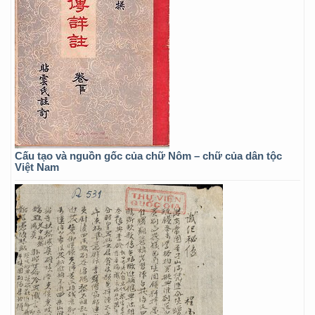
Cấu tạo và nguồn gốc của chữ Nôm – chữ của dân tộc
Việt Nam