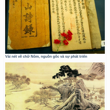
Vài nét về chữ Nôm, nguồn gốc và sự phát triển