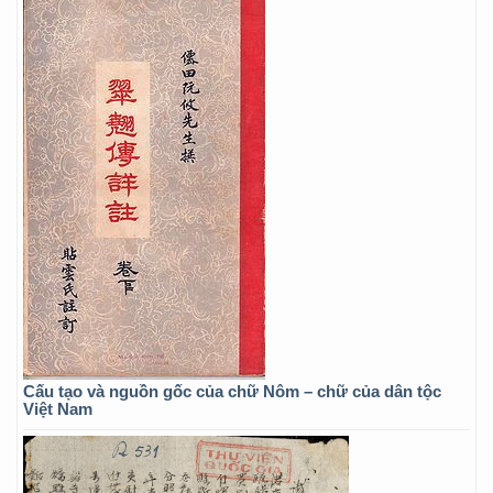
Cấu tạo và nguồn gốc của chữ Nôm – chữ của dân tộc
Việt Nam