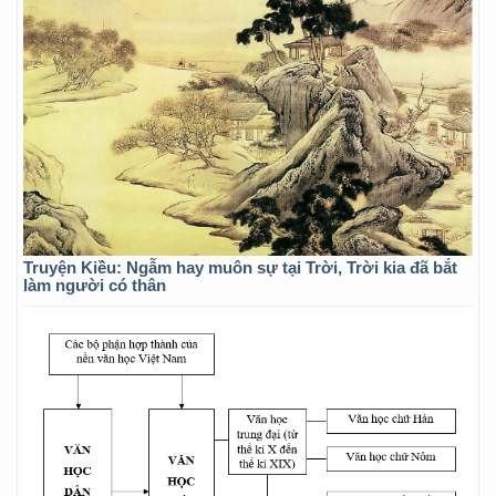
Truyện Kiều: Ngẫm hay muôn sự tại Trời, Trời kia đã bắt
làm người có thân