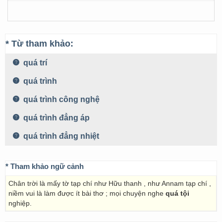
* Từ tham khảo:
quá trí
quá trình
quá trình công nghệ
quá trình đẳng áp
quá trình đẳng nhiệt
* Tham khảo ngữ cảnh
Chân trời là mấy tờ tạp chí như Hữu thanh , như Annam tạp chí ,
niềm vui là làm được ít bài thơ ; mọi chuyện nghe
quá tội
nghiệp.