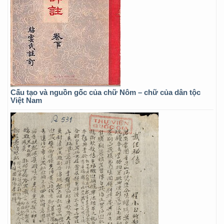
Cấu tạo và nguồn gốc của chữ Nôm – chữ của dân tộc
Việt Nam