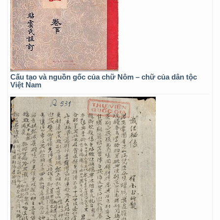
Cấu tạo và nguồn gốc của chữ Nôm – chữ của dân tộc
Việt Nam