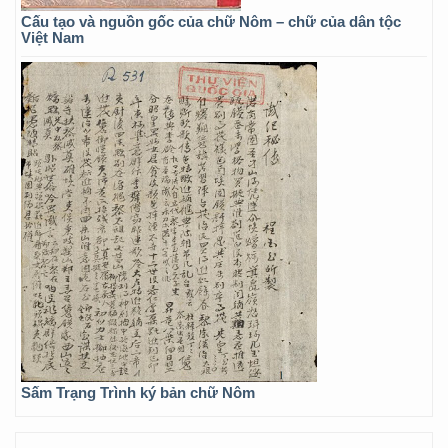
Cấu tạo và nguồn gốc của chữ Nôm – chữ của dân tộc
Việt Nam
Sấm Trạng Trình ký bản chữ Nôm