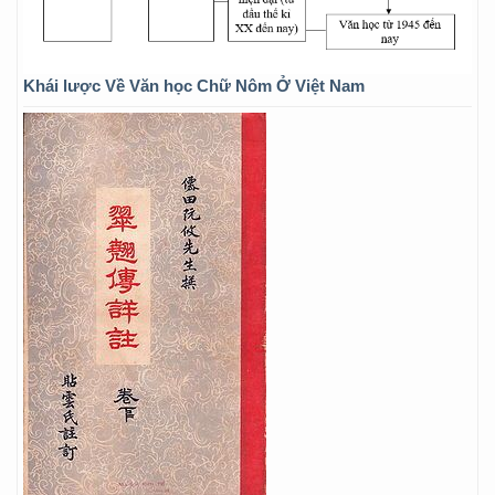
Khái lược Về Văn học Chữ Nôm Ở Việt Nam