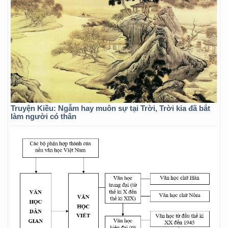
Truyện Kiều: Ngẫm hay muôn sự tại Trời, Trời kia đã bắt
làm người có thân