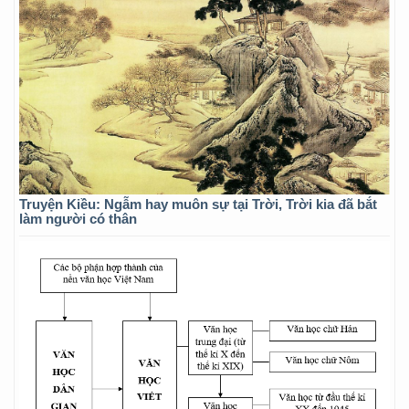
Truyện Kiều: Ngẫm hay muôn sự tại Trời, Trời kia đã bắt
làm người có thân