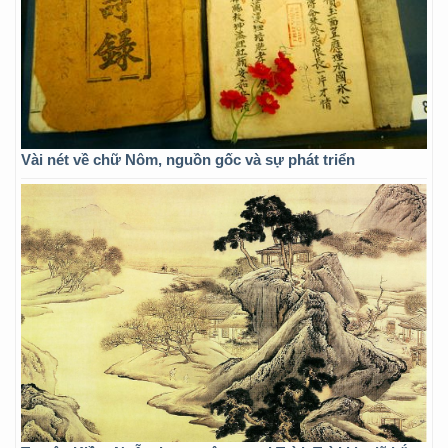
Vài nét về chữ Nôm, nguồn gốc và sự phát triển