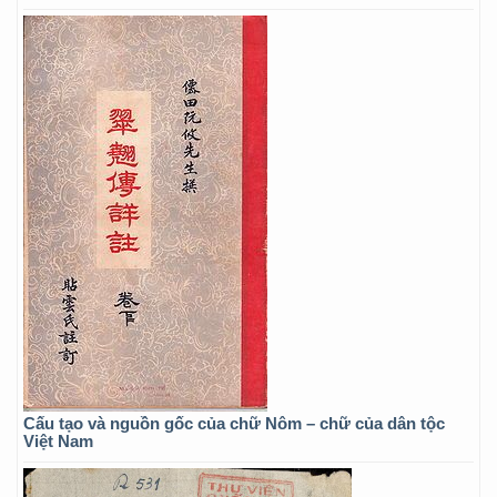
Cấu tạo và nguồn gốc của chữ Nôm – chữ của dân tộc
Việt Nam